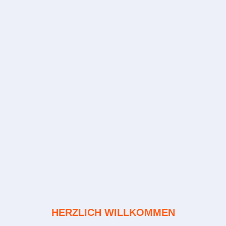
HERZLICH WILLKOMMEN